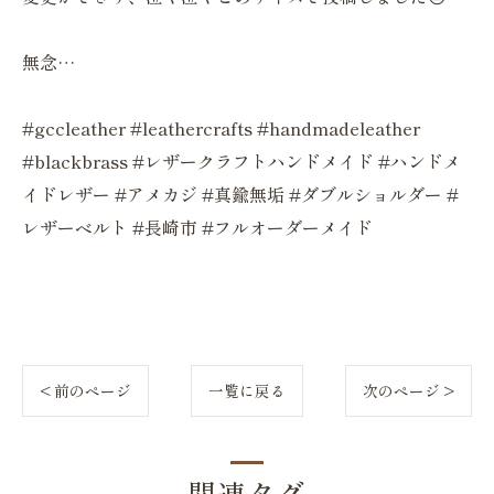
無念…
#gccleather #leathercrafts #handmadeleather
#blackbrass #レザークラフトハンドメイド #ハンドメ
イドレザー #アメカジ #真鍮無垢 #ダブルショルダー #
レザーベルト #長崎市 #フルオーダーメイド
< 前のページ
一覧に戻る
次のページ >