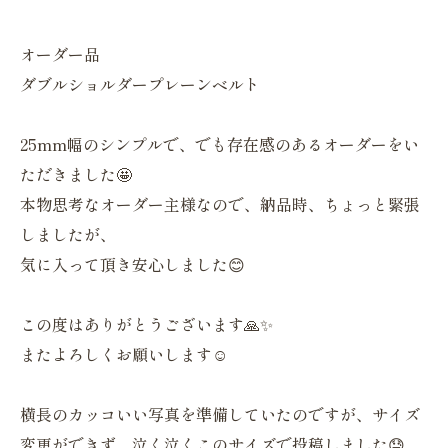
オーダー品
ダブルショルダープレーンベルト
25mm幅のシンプルで、でも存在感のあるオーダーをい
ただきました🤩
本物思考なオーダー主様なので、納品時、ちょっと緊張
しましたが、
気に入って頂き安心しました😊
この度はありがとうございます🙏✨
またよろしくお願いします☺︎
横長のカッコいい写真を準備していたのですが、サイズ
変更ができず、泣く泣くこのサイズで投稿しました😓