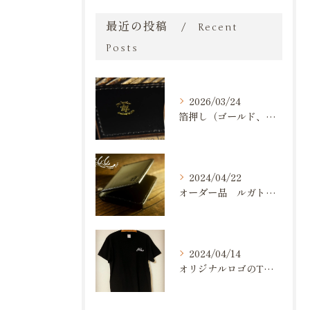
最近の投稿
Recent
Posts
2026/03/24
箔押し（ゴールド、シルバー）が出来るようになりました。
2024/04/22
オーダー品 ルガトショルダー 名刺入れ
2024/04/14
オリジナルロゴのTシャツ作りました💪