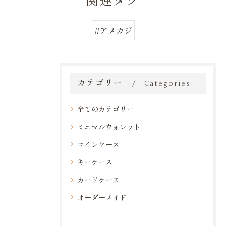
関連タグ
#アメカジ
カテゴリー
Categories
全てのカテゴリー
ミニマルウォレット
コインケース
キーケース
カードケース
オーダーメイド