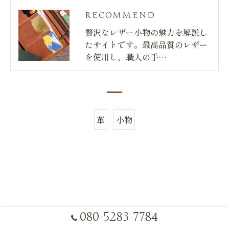
RECOMMEND
贅沢なレザー小物の魅力を解説し
たサイトです。最高品質のレザー
を使用し、職人の手…
革
小物
080-5283-7784