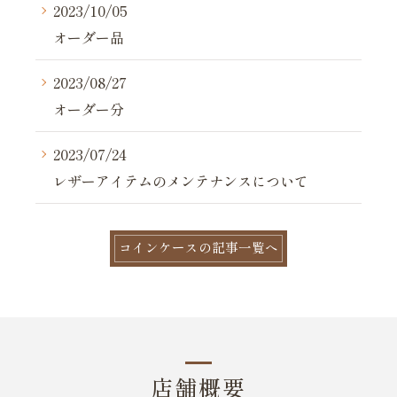
2023/10/05
オーダー品
2023/08/27
オーダー分
2023/07/24
レザーアイテムのメンテナンスについて
コインケースの記事一覧へ
店舗概要