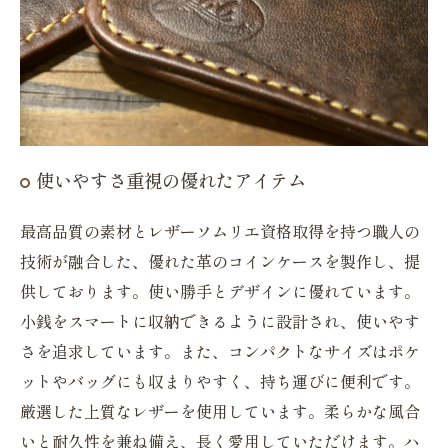
使いやすさ重視の優れたアイテム
最高品質の素材とレザーソムリエ資格取得を持つ職人の
技術が融合した、優れた革のコインケースを製作し、提
供しております。使い勝手とデザインに優れています。
小銭をスマートに収納できるように設計され、使いやす
さを追求しています。また、コンパクトなサイズはポケ
ットやバッグにも収まりやすく、持ち運びに便利です。
厳選した上質なレザーを使用しています。柔らかな風合
いと耐久性を兼ね備え、長く愛用していただけます。ハ