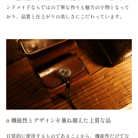
ンドメイドならではの丁寧な作りも魅力の小物となって
おり、品質と仕上がりの美しさにこだわっています。
機能性とデザインを兼ね備えた上質な品
日常的に使用するものであることから、機能性だけでな