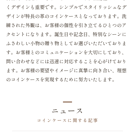
くデザインも重要です。シンプルでスタイリッシュなデ
ザインが特長の革のコインケースとなっております。洗
練された外観は、お客様の個性を引き立てるひとつのア
クセントになります。誕生日や記念日、特別なシーンに
ふさわしい小物の贈り物としてお選びいただいておりま
す。お客様とのコミュニケーションを大切にしており、
問い合わせなどには迅速に対応することを心がけており
ます。お客様の要望やイメージに真摯に向き合い、理想
のコインケースを実現するために努力いたします。
ニュース
コインケースに関する記事