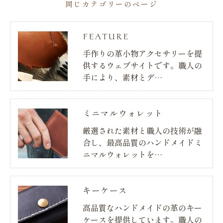
同じカテゴリーのページ
FEATURE
手作りの革小物アクセサリーを提
供するウェブサイトです。職人の
手により、素材とデ…
ミニマルウォレット
厳選された素材と職人の技術が融
合し、最高品質のハンドメイドミ
ニマルウォレットを…
キーケース
高品質なハンドメイドの革のキー
ケースを提供しています。職人の