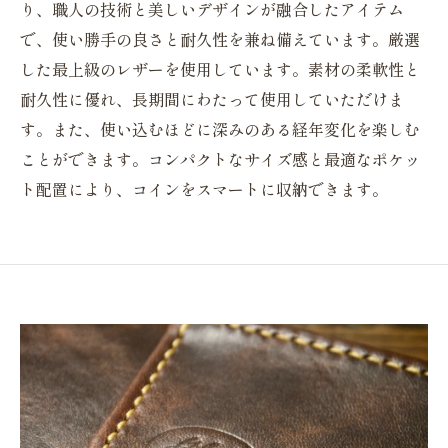
り、職人の技術と美しいデザインが融合したアイテム
で、使い勝手の良さと耐久性を兼ね備えています。厳選
した最上級のレザーを使用しています。素材の柔軟性と
耐久性に優れ、長期間にわたって使用していただけま
す。また、使い込むほどに深みのある経年変化を楽しむ
ことができます。コンパクトなサイズ感と最適なポケッ
ト配置により、コインをスマートに収納できます。