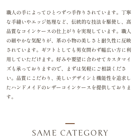
職人の手によってひとつずつ手作りされています。丁寧
な手縫いやエッジ処理など、伝統的な技法を駆使し、高
品質なコインケースの仕上がりを実現しています。職人
の細やかな気配りが、革の小物の美しさと耐久性に反映
されています。ギフトとしても男女問わず幅広い方に利
用していただけます。好みや要望に合わせてカスタマイ
ズも承っておりますので、まずは気軽にご相談くださ
い。品質にこだわり、美しいデザインと機能性を追求し
たハンドメイドのレザーコインケースを提供しておりま
す。
SAME CATEGORY