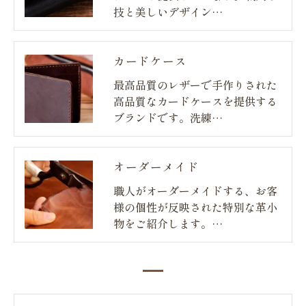
技と美しいデザイン…
カードケース
最高品質のレザーで手作りされた
高品質なカードケースを提供する
ブランドです。洗練…
オーダーメイド
職人がオーダーメイドする、お客
様の個性が反映された特別な革小
物をご紹介します。…