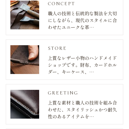
CONCEPT
職人の技術と伝統的な製法を大切
にしながら、現代のスタイルに合
わせたユニークな革…
STORE
上質なレザー小物のハンドメイド
ショップです。財布、カードホル
ダー、キーケース、…
GREETING
上質な素材と職人の技術を組み合
わせた、スタイリッシュかつ耐久
性のあるアイテムを…