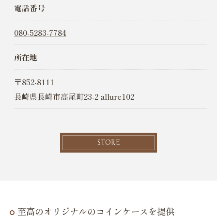
電話番号
080-5283-7784
所在地
〒852-8111
長崎県長崎市高尾町23-2 allure102
STORE
至高のオリジナルのコインケースを提供