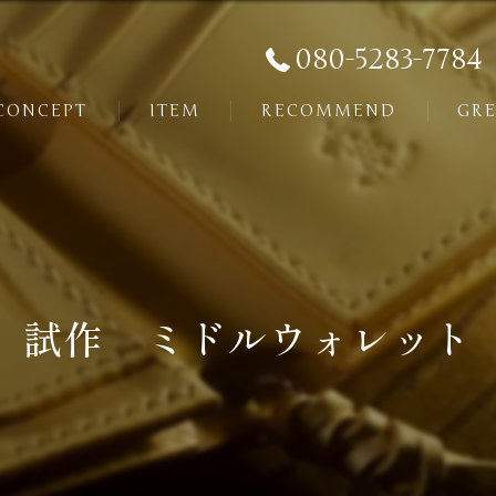
080-5283-7784
CONCEPT
ITEM
RECOMMEND
GRE
試作 ミドルウォレット