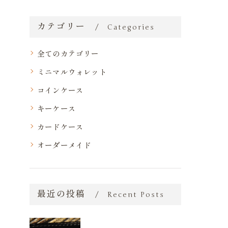
カテゴリー
Categories
全てのカテゴリー
ミニマルウォレット
コインケース
キーケース
カードケース
オーダーメイド
最近の投稿
Recent Posts