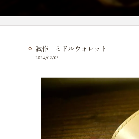
試作 ミドルウォレット
2024/02/05