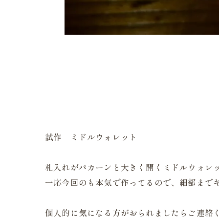
試作 ミドルウォレット
札入れがパカーンと大きく開くミドルウォレッ
一応今回のも本気で作ってるので、細部まで
個人的に気になる方がおられましたらご連絡