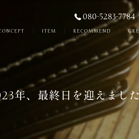
080-5283-7784
CONCEPT
ITEM
RECOMMEND
GRE
023年、最終日を迎えました