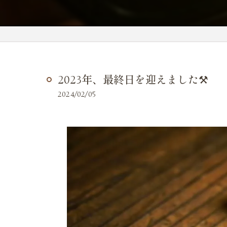
2023年、最終日を迎えました⚒️
2024/02/05