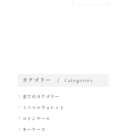
カテゴリー
Categories
全てのカテゴリー
ミニマルウォレット
コインケース
キーケース