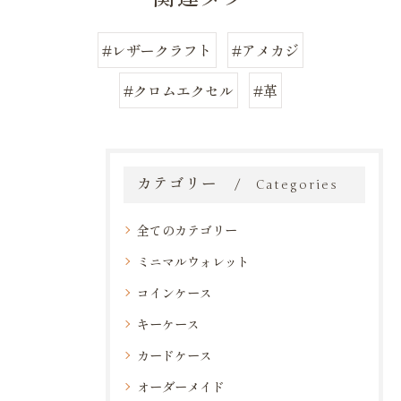
#レザークラフト
#アメカジ
#クロムエクセル
#革
カテゴリー
Categories
全てのカテゴリー
ミニマルウォレット
コインケース
キーケース
カードケース
オーダーメイド