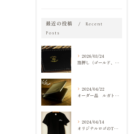
最近の投稿
Recent
Posts
2026/03/24
箔押し（ゴールド、シルバー）が出来るようになりました。
2024/04/22
オーダー品 ルガトショルダー 名刺入れ
2024/04/14
オリジナルロゴのTシャツ作りました💪