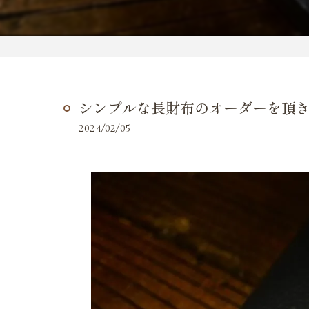
シンプルな長財布のオーダーを頂き
2024/02/05