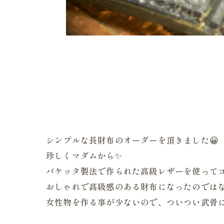
シンプルな長財布のオーダーを頂きました😀
珍しくマダムから✨
バケッタ製法で作られた高級レザーを使ってゴ
おしゃれで高級感のある財布になったのでは
女性物を作る事が少ないので、ついつい武骨に