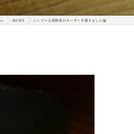
er
NEWS
シンプルな長財布のオーダーを頂きました😀