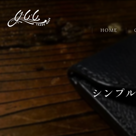
HOME
シンプル