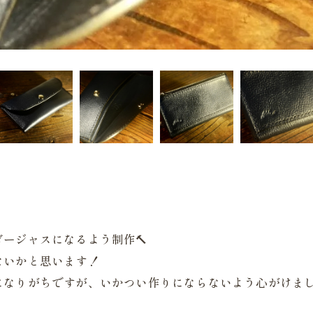
ージャスになるよう制作🔨
ないかと思います！
なりがちですが、いかつい作りにならないよう心がけまし