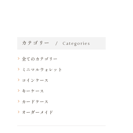
カテゴリー
Categories
全てのカテゴリー
ミニマルウォレット
コインケース
キーケース
カードケース
オーダーメイド