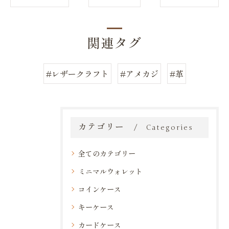
関連タグ
#レザークラフト
#アメカジ
#革
カテゴリー
Categories
全てのカテゴリー
ミニマルウォレット
コインケース
キーケース
カードケース