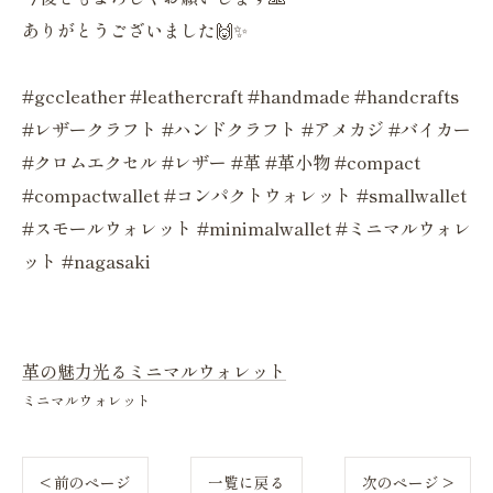
ありがとうございました🙌✨
#gccleather #leathercraft #handmade #handcrafts
#レザークラフト #ハンドクラフト #アメカジ #バイカー
#クロムエクセル #レザー #革 #革小物 #compact
#compactwallet #コンパクトウォレット #smallwallet
#スモールウォレット #minimalwallet #ミニマルウォレ
ット #nagasaki
革の魅力光るミニマルウォレット
ミニマルウォレット
< 前のページ
一覧に戻る
次のページ >