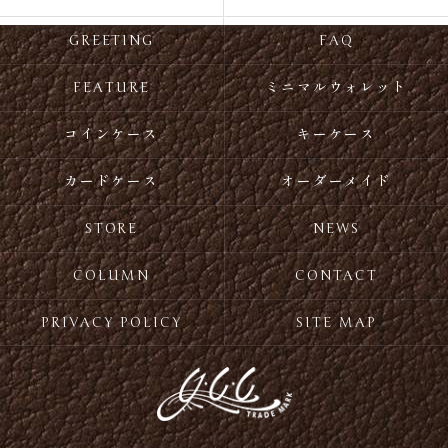
GREETING
FAQ
FEATURE
ミニマルウォレット
コインケース
キーケース
カードケース
オーダーメイド
STORE
NEWS
COLUMN
CONTACT
PRIVACY POLICY
SITE MAP