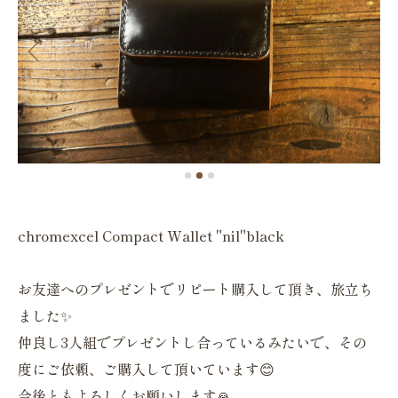
chromexcel Compact Wallet "nil"black
お友達へのプレゼントでリピート購入して頂き、旅立ち
ました✨
仲良し3人組でプレゼントし合っているみたいで、その
度にご依頼、ご購入して頂いています😊
今後ともよろしくお願いします🙏