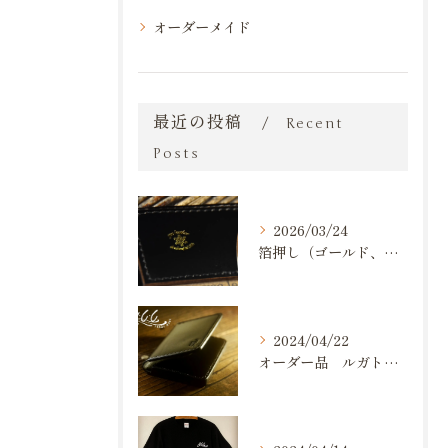
オーダーメイド
最近の投稿
Recent
Posts
2026/03/24
箔押し（ゴールド、シルバー）が出来るようになりました。
2024/04/22
オーダー品 ルガトショルダー 名刺入れ