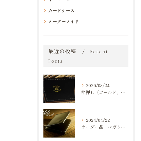
カードケース
オーダーメイド
最近の投稿
Recent
Posts
2026/03/24
箔押し（ゴールド、シルバー）が出来るようになりました。
2024/04/22
オーダー品 ルガトショルダー 名刺入れ