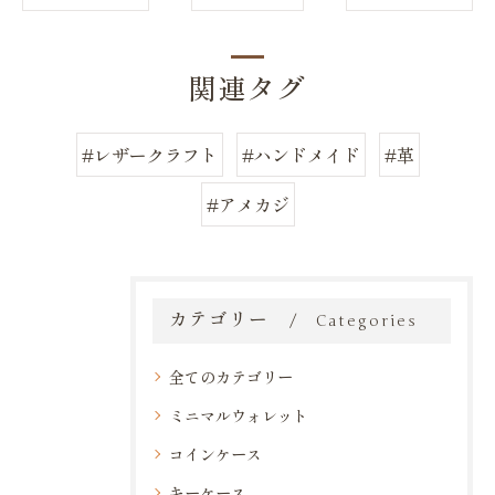
関連タグ
#レザークラフト
#ハンドメイド
#革
#アメカジ
カテゴリー
Categories
全てのカテゴリー
ミニマルウォレット
コインケース
キーケース