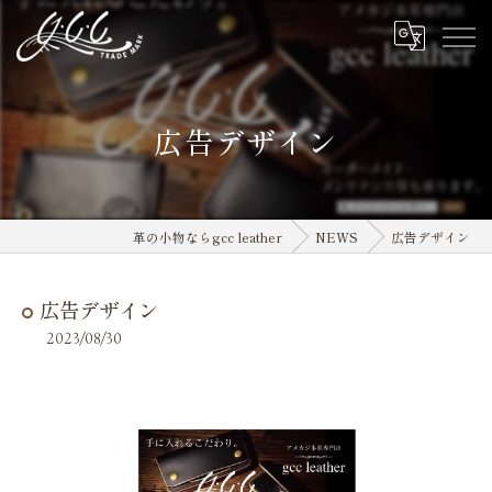
広告デザイン
革の小物ならgcc leather
NEWS
広告デザイン
広告デザイン
2023/08/30