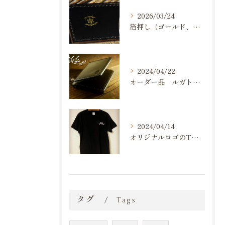
2026/03/24
箔押し（ゴールド、シルバー）が出来るようになりました。
2024/04/22
オーダー品 ルガトショルダー 名刺入れ
2024/04/14
オリジナルロゴのTシャツ作りました💪
タグ
Tags