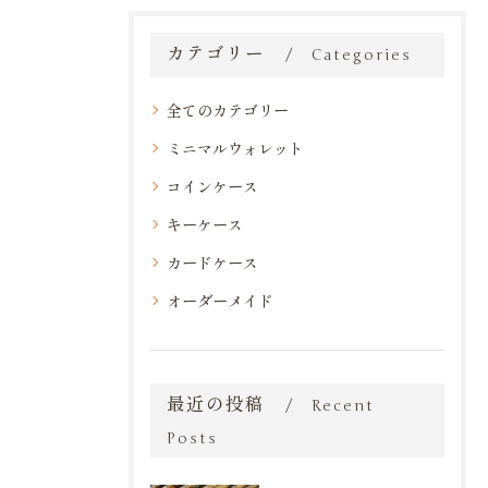
カテゴリー
Categories
全てのカテゴリー
ミニマルウォレット
コインケース
キーケース
カードケース
オーダーメイド
最近の投稿
Recent
Posts