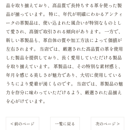
品を取り揃えており、高品質で長持ちする革を使った製
品が揃っています。 特に、年代が明確にわかるアンティ
ークの革製品は、使い込まれた風合いが特別なものとし
て愛され、高価で取引される傾向があります。 一方で、
新しい革製品も、革自体の質や加工方法によって価値が
左右されます。 当店では、厳選された高品質の革を使用
した製品を提供しており、長く愛用していただける製品
を取り揃えています。 革製品は、その特別な素材感と、
年月を感じる美しさが魅力であり、大切に使用している
うちにより愛着が湧くものです。 当店では、革製品の魅
力を存分に味わっていただけるよう、厳選された品揃え
を心がけています。
< 前のページ
一覧に戻る
次のページ >