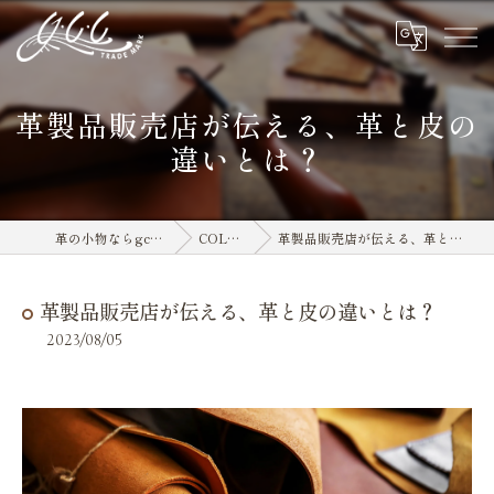
革製品販売店が伝える、革と皮の
違いとは？
革の小物ならgcc leather
COLUMN
革製品販売店が伝える、革と皮の違いとは？
革製品販売店が伝える、革と皮の違いとは？
2023/08/05