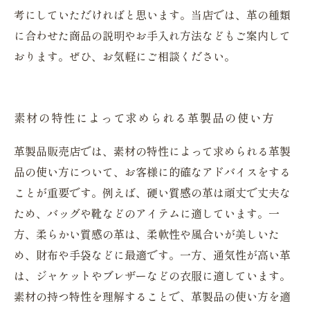
考にしていただければと思います。当店では、革の種類
に合わせた商品の説明やお手入れ方法などもご案内して
おります。ぜひ、お気軽にご相談ください。
素材の特性によって求められる革製品の使い方
革製品販売店では、素材の特性によって求められる革製
品の使い方について、お客様に的確なアドバイスをする
ことが重要です。例えば、硬い質感の革は頑丈で丈夫な
ため、バッグや靴などのアイテムに適しています。一
方、柔らかい質感の革は、柔軟性や風合いが美しいた
め、財布や手袋などに最適です。一方、通気性が高い革
は、ジャケットやブレザーなどの衣服に適しています。
素材の持つ特性を理解することで、革製品の使い方を適