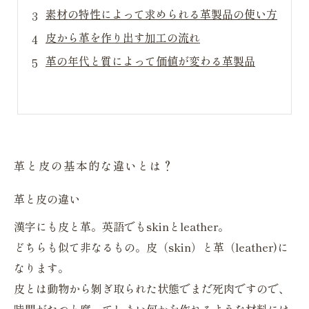
素材の特性によって求められる革製品の使い方
皮から革を作り出す加工の流れ
革の年代と質によって価値が変わる革製品
革と皮の基本的な違いとは？
革と皮の違い
漢字にも皮と革。英語でもskinとleather。
どちらも似て非なるもの。皮（skin）と革（leather)に
なります。
皮とは動物から剝ぎ取られた状態でまだ死肉ですので、
時間がたつと腐ってしまい何かを作れるような材料には