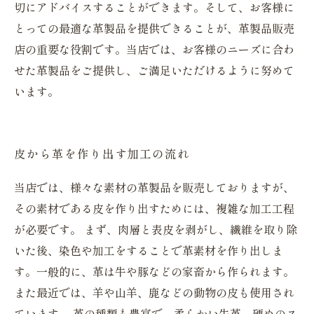
切にアドバイスすることができます。そして、お客様に
とっての最適な革製品を提供できることが、革製品販売
店の重要な役割です。当店では、お客様のニーズに合わ
せた革製品をご提供し、ご満足いただけるように努めて
います。
皮から革を作り出す加工の流れ
当店では、様々な素材の革製品を販売しておりますが、
その素材である皮を作り出すためには、複雑な加工工程
が必要です。 まず、肉層と表皮を剥がし、繊維を取り除
いた後、染色や加工をすることで革素材を作り出しま
す。一般的に、革は牛や豚などの家畜から作られます。
また最近では、羊や山羊、鹿などの動物の皮も使用され
ています。 革の種類も豊富で、柔らかい牛革、硬めのス