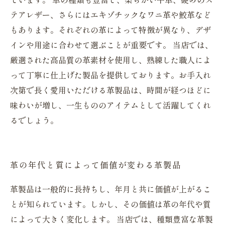
テアレザー、さらにはエキゾチックなワニ革や鮫革など
もあります。それぞれの革によって特徴が異なり、デザ
インや用途に合わせて選ぶことが重要です。 当店では、
厳選された高品質の革素材を使用し、熟練した職人によ
って丁寧に仕上げた製品を提供しております。お手入れ
次第で長く愛用いただける革製品は、時間が経つほどに
味わいが増し、一生もののアイテムとして活躍してくれ
るでしょう。
革の年代と質によって価値が変わる革製品
革製品は一般的に長持ちし、年月と共に価値が上がるこ
とが知られています。しかし、その価値は革の年代や質
によって大きく変化します。 当店では、種類豊富な革製