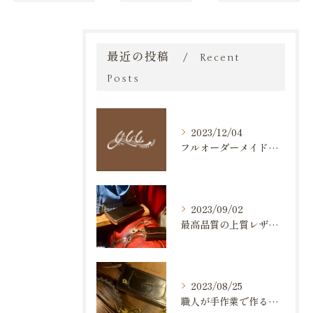
最近の投稿
Recent
Posts
2023/12/04
フルオーダーメイドのレザーアイテムで唯一無二のオーダーメイドウォレットを手に入れよう！
2023/09/02
最高品質の上質レザーを使ったアイテム
2023/08/25
職人が手作業で作る高品質な革製品