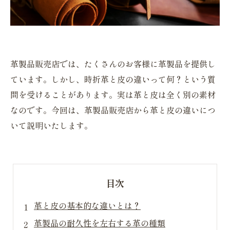
革製品販売店では、たくさんのお客様に革製品を提供し
ています。しかし、時折革と皮の違いって何？という質
問を受けることがあります。実は革と皮は全く別の素材
なのです。今回は、革製品販売店から革と皮の違いにつ
いて説明いたします。
目次
革と皮の基本的な違いとは？
革製品の耐久性を左右する革の種類