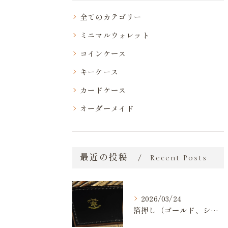
全てのカテゴリー
ミニマルウォレット
コインケース
キーケース
カードケース
オーダーメイド
最近の投稿
Recent Posts
2026/03/24
箔押し（ゴールド、シルバー）が出来るようになりました。