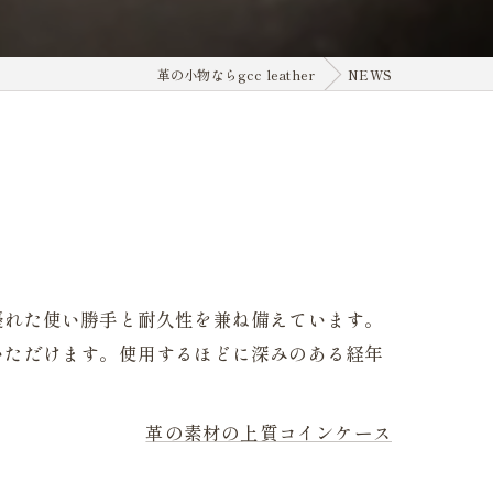
革の小物ならgcc leather
NEWS
優れた使い勝手と耐久性を兼ね備えています。
いただけます。使用するほどに深みのある経年
革の素材の上質コインケース